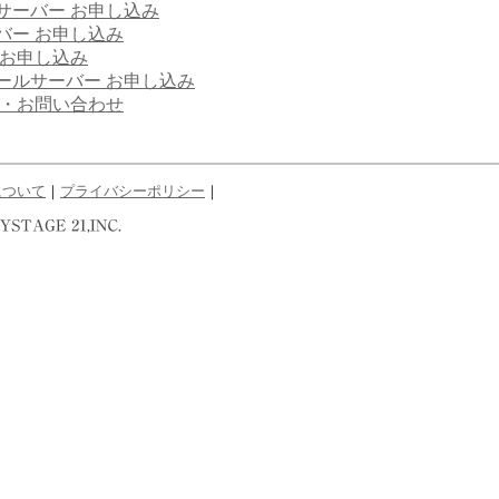
サーバー お申し込み
バー お申し込み
 お申し込み
ールサーバー お申し込み
問・お問い合わせ
について
｜
プライバシーポリシー
｜