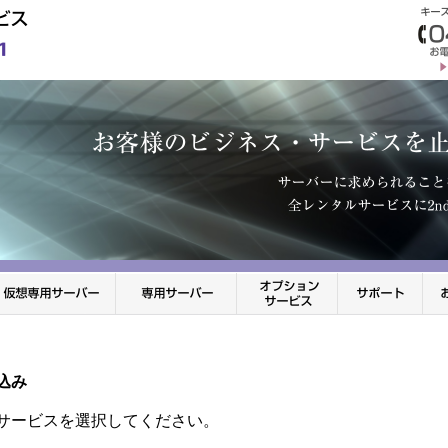
込み
サービスを選択してください。